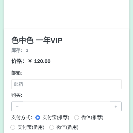
色中色 一年VIP
库存： 3
价格：￥ 120.00
邮箱:
购买:
−
+
支付方式：
支付宝(推荐)
微信(推荐)
支付宝(备用)
微信(备用)