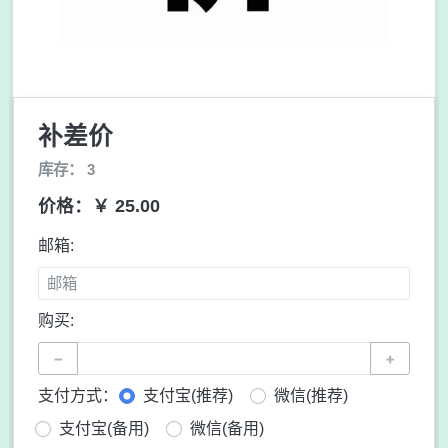
补差价
库存： 3
价格：￥ 25.00
邮箱:
购买:
−
+
支付方式：
支付宝(推荐)
微信(推荐)
支付宝(备用)
微信(备用)